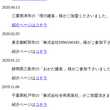
2020.04.13
三重県津市の「増川建装」様がご加盟くださいました。
紹介ページはコチラ
2020.02.05
東京都町田市の「株式会社HIMAWARI」様がご参加下
紹介ページは
コチラ
2020.01.22
静岡県三島市の「おかだ建装 」様がご参加下さいまし
紹介ページは
コチラ
2019.11.06
千葉県松戸市の「株式会社令和美装社」がご加盟頂きま
紹介ページは
コチラ