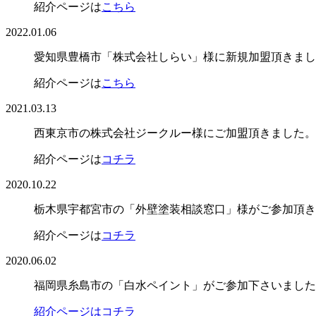
紹介ページは
こちら
2022.01.06
愛知県豊橋市「株式会社しらい」様に新規加盟頂きまし
紹介ページは
こちら
2021.03.13
西東京市の株式会社ジークルー様にご加盟頂きました。
紹介ページは
コチラ
2020.10.22
栃木県宇都宮市の「外壁塗装相談窓口」様がご参加頂き
紹介ページは
コチラ
2020.06.02
福岡県糸島市の「白水ペイント」がご参加下さいました
紹介ページはコチラ