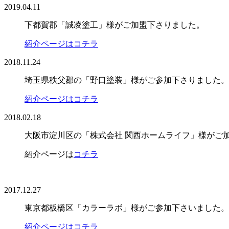
2019.04.11
下都賀郡「誠凌塗工」様がご加盟下さりました。
紹介ページはコチラ
2018.11.24
埼玉県秩父郡の「野口塗装」様がご参加下さりました。
紹介ページはコチラ
2018.02.18
大阪市淀川区の「株式会社 関西ホームライフ」様がご
紹介ページは
コチラ
2017.12.27
東京都板橋区「カラーラボ」様がご参加下さいました。
紹介ページはコチラ