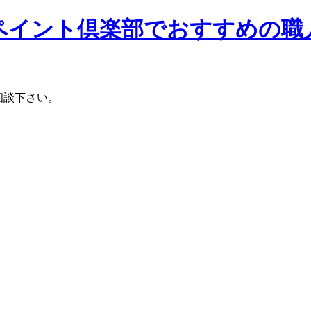
相談下さい。