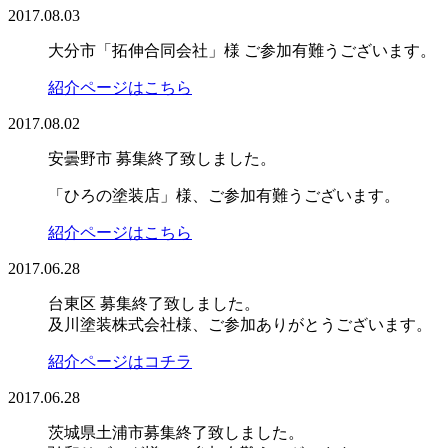
2017.08.03
大分市「拓伸合同会社」様 ご参加有難うございます。
紹介ページはこちら
2017.08.02
安曇野市 募集終了致しました。
「ひろの塗装店」様、ご参加有難うございます。
紹介ページはこちら
2017.06.28
台東区 募集終了致しました。
及川塗装株式会社様、ご参加ありがとうございます。
紹介ページはコチラ
2017.06.28
茨城県土浦市募集終了致しました。