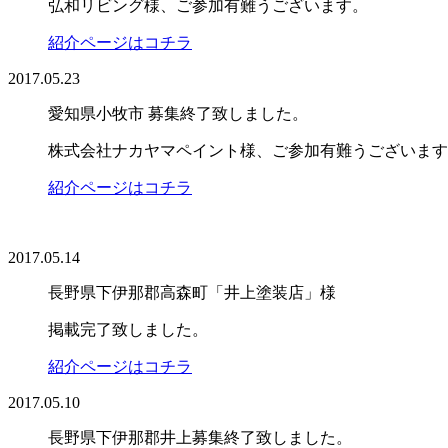
弘和リビング様、ご参加有難うございます。
紹介ページはコチラ
2017.05.23
愛知県小牧市 募集終了致しました。
株式会社ナカヤマペイント様、ご参加有難うございます
紹介ページはコチラ
2017.05.14
長野県下伊那郡高森町「井上塗装店」様
掲載完了致しました。
紹介ページはコチラ
2017.05.10
長野県下伊那郡井上募集終了致しました。