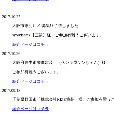
2017.10.27
大阪市東淀川区 募集終了致しました
syoudantex【匠談】様、ご参加有難うございます。
紹介ページはコチラ
2017.10.26
大阪府豊中市栄進建装 （ペンキ屋ケンちゃん）様
ご参加有難うございます。
紹介ページはコチラ
2017.09.13
千葉県野田市「株式会社RIZE塗装」様、ご参加有難う
紹介ページはコチラ