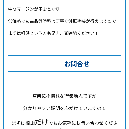
中間マージンが不要となり
低価格でも高品質塗料で丁寧な外壁塗装が行えますので
まずは相談という方も是非、御連絡ください！
お問合せ
営業に不慣れな塗装職人ですが
分かりやすい説明を心がけていますので
だけ
まずは相談
でもお気軽にお問い合わせくださ