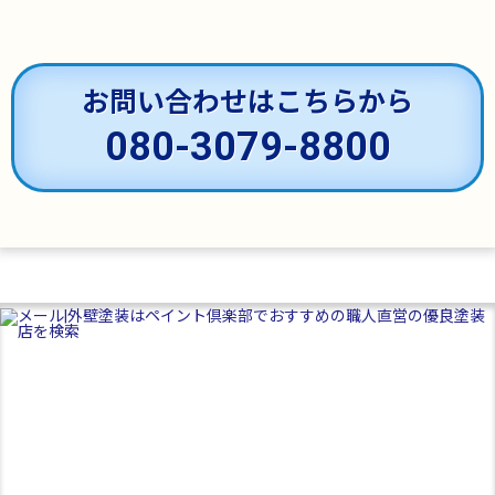
お問い合わせはこちらから
080-3079-8800