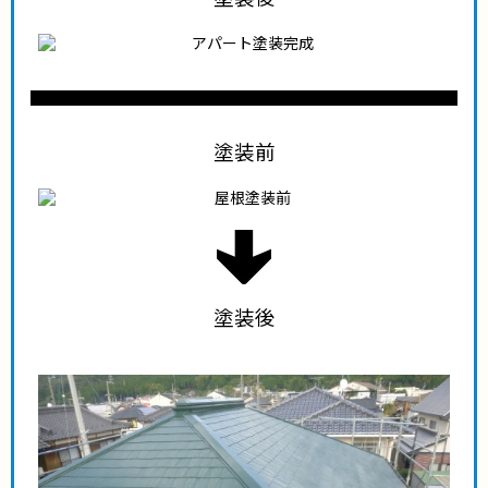
塗装前
塗装後