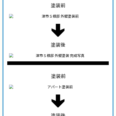
塗装前
塗装後
塗装前
塗装後