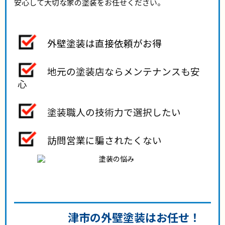
安心して大切な家の塗装をお任せください。
外壁塗装は直接依頼がお得
地元の塗装店ならメンテナンスも安
心
塗装職人の技術力で選択したい
訪問営業に騙されたくない
津市の外壁塗装はお任せ！