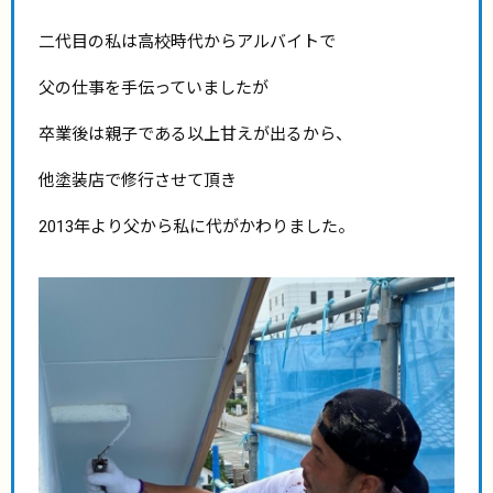
二代目の私は高校時代からアルバイトで
父の仕事を手伝っていましたが
卒業後は親子である以上甘えが出るから、
他塗装店で修行させて頂き
2013年より父から私に代がかわりました。