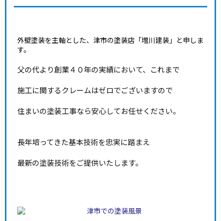
外壁塗装を主軸とした、津市の塗装店「増川建装」と申しま
す。
父の代より創業４０年の実績において、これまで
施工に関するクレームはゼロでございますので
住まいの塗装工事なら安心してお任せください。
長年培ってきた基本技術を忠実に踏まえ
最新の塗装技術をご提供いたします。