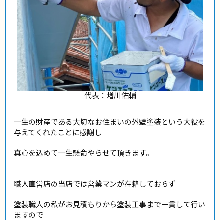
代表：増川佑輔
一生の財産である大切なお住まいの外壁塗装という大役を
与えてくれたことに感謝し
真心を込めて一生懸命やらせて頂きます。
職人直営店の当店では営業マンが在籍しておらず
塗装職人の私がお見積もりから塗装工事まで一貫して行い
ますので