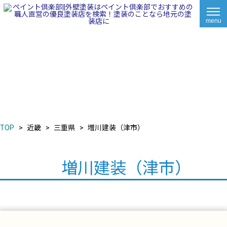
menu
TOP
近畿
三重県
増川建装（津市）
増川建装（津市）