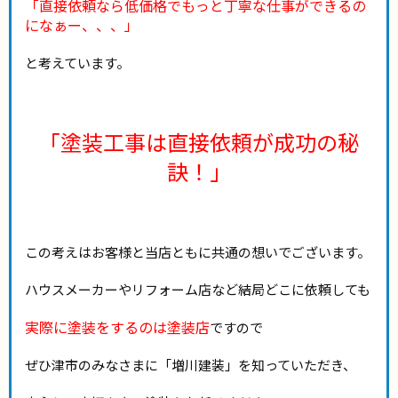
「直接依頼なら低価格でもっと丁寧な仕事ができるの
になぁー、、、」
と考えています。
「塗装工事は直接依頼が成功の秘
訣！」
この考えはお客様と当店ともに共通の想いでございます。
ハウスメーカーやリフォーム店など結局どこに依頼しても
実際に塗装をするのは塗装店
ですので
ぜひ津市のみなさまに「増川建装」を知っていただき、