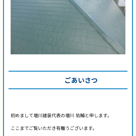
ごあいさつ
初めまして増川建装代表の増川 佑輔と申します。
ここまでご覧いただき有難うございます。