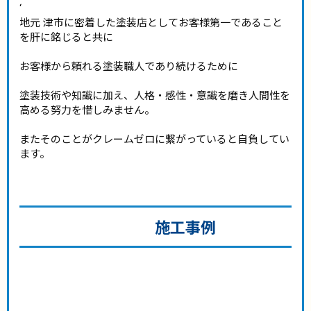
‘
地元 津市に密着した塗装店としてお客様第一であること
を肝に銘じると共に
お客様から頼れる塗装職人であり続けるために
塗装技術や知識に加え、人格・感性・意識を磨き人間性を
高める努力を惜しみません。
またそのことがクレームゼロに繋がっていると自負してい
ます。
施工事例