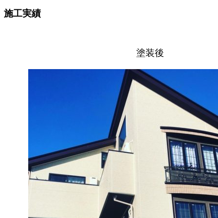
施工実績
塗装後