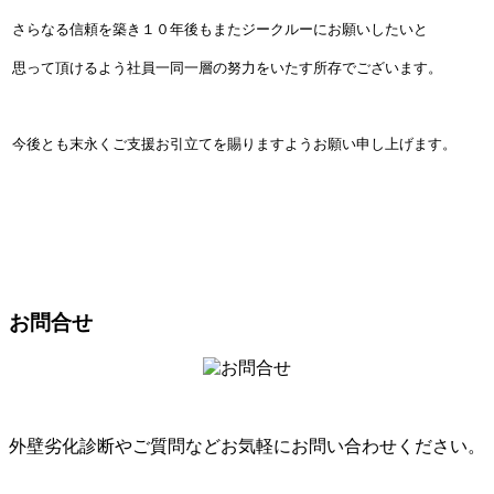
さらなる信頼を築き１０年後もまたジークルーにお願いしたいと
思って頂けるよう社員一同一層の努力をいたす所存でございます。
今後とも末永くご支援お引立てを賜りますようお願い申し上げます。
お問合せ
外壁劣化診断やご質問などお気軽にお問い合わせください。