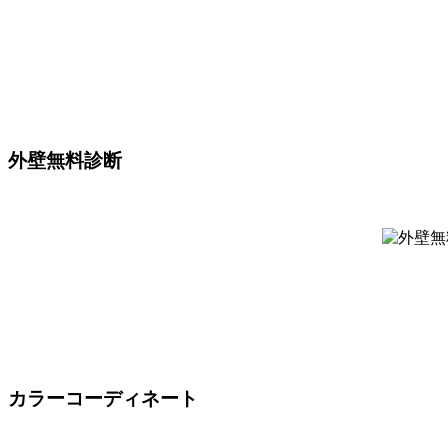
外壁無料診断
カラーコーディネート