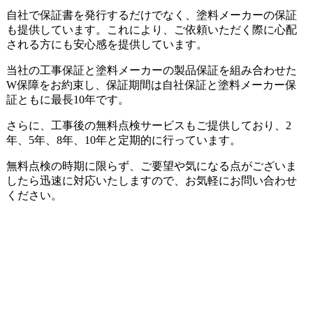
自社で保証書を発行するだけでなく、塗料メーカーの保証
も提供しています。これにより、ご依頼いただく際に心配
される方にも安心感を提供しています。
当社の工事保証と塗料メーカーの製品保証を組み合わせた
W保障をお約束し、保証期間は自社保証と塗料メーカー保
証ともに最長10年です。
さらに、工事後の無料点検サービスもご提供しており、2
年、5年、8年、10年と定期的に行っています。
無料点検の時期に限らず、ご要望や気になる点がございま
したら迅速に対応いたしますので、お気軽にお問い合わせ
ください。