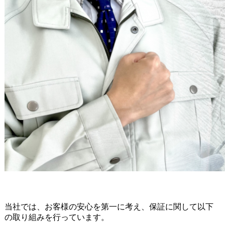
当社では、お客様の安心を第一に考え、保証に関して以下
の取り組みを行っています。