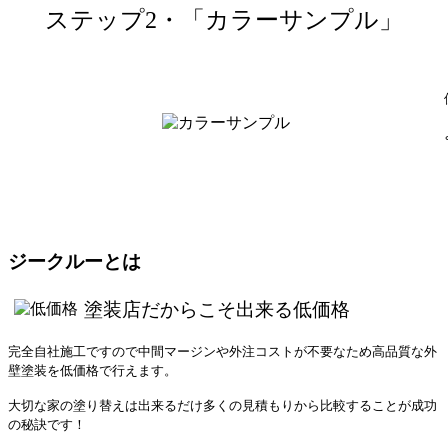
ステップ2・「カラーサンプル」
ジークルーとは
塗装店だからこそ出来る低価格
完全⾃社施工ですので中間マージンや外注コストが不要なため高品質な外
壁塗装を低価格で行えます。
大切な家の塗り替えは出来るだけ多くの見積もりから比較することが成功
の秘訣です！