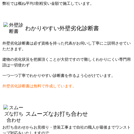
弊社では概ね平均3割程安い⾦額で施工しています。
わかりやすい外壁劣化診断書
外壁劣化診断書は必ず資格を持った代表がお伺いし丁寧にご説明させてい
ただきます。
建物の劣化状況を把握頂くことが大切ですので難しくわかりにくい専門用
語は一切使わず
一つ一つ丁寧でわかりやすい診断書を作るよう心がけています。
外壁劣化診断書は無料で作成しています。
スムーズなお打ち合わせ
お打ち合わせからお見積り・塗装工事まで自社の職人が最後までワンスト
ップ対応をいたしますので