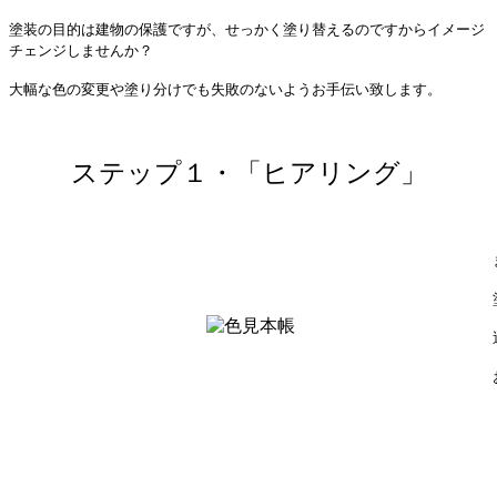
塗装の目的は建物の保護ですが、せっかく塗り替えるのですからイメージ
チェンジしませんか？
大幅な色の変更や塗り分けでも失敗のないようお手伝い致します。
ステップ１・「ヒアリング」