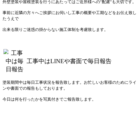
外壁塗装や屋根塗装を行うにあたってはご近所様への“配慮“も大切です。
事前に近隣の方々へご挨拶にお伺いし工事の概要や工期などをお伝え致し
たうえで
出来る限りご迷惑の掛からない施工体制を考慮致します。
工事中はLINEや書面で毎日報告
塗装期間中は毎日工事状況を報告致します。お忙しいお客様のためにライ
ンや書面での報告もしております。
今日は何を行ったかを写真付きでご報告致します。