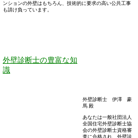
ンションの外壁はもちろん、技術的に要求の高い公共工事
も請け負っています。
外壁診断士の豊富な知
識
外壁診断士 伊澤 豪
馬 殿
あなたは一般社団法人
全国住宅外壁診断士協
会の外壁診断士資格審
査に合格され、外壁診