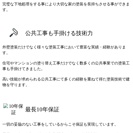
完璧な下地処理をする事により大切な家の塗装を長持ちさせる事ができま
す。
公共工事も手掛ける技術力
外壁塗装だけでなく様々な塗装工事において豊富な実績・経験がありま
す。
住宅やマンションの塗り替え工事だけでなく数多くの公共事業での塗装工
事も手掛けてきました。
高い技能が求められる公共工事にて多くの経験を重ねて得た塗装技術で建
物を守ります。
最長10年保証
一切の妥協のない工事をしているからこそ保証も実現しています。