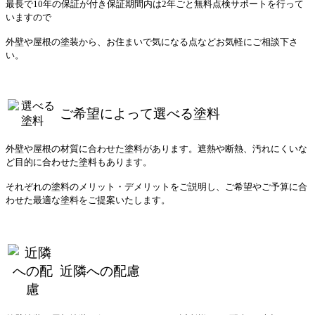
最長で10年の保証が付き保証期間内は2年ごと無料点検サポートを⾏って
いますので
外壁や屋根の塗装から、お住まいで気になる点などお気軽にご相談下さ
い。
ご希望によって選べる塗料
外壁や屋根の材質に合わせた塗料があります。遮熱や断熱、汚れにくいな
ど目的に合わせた塗料もあります。
それぞれの塗料のメリット・デメリットをご説明し、ご希望やご予算に合
わせた最適な塗料をご提案いたします。
近隣への配慮