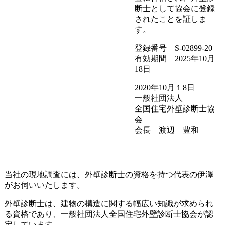
断士として協会に登録
されたことを証しま
す。
登録番号 S-02899-20
有効期間 2025年10月
18日
2020年10月１8日
一般社団法人
全国住宅外壁診断士協
会
会長 渡辺 豊和
当社の現地調査には、外壁診断士の資格を持つ代表の伊澤
がお伺いいたします。
外壁診断士は、建物の構造に関する幅広い知識が求められ
る資格であり、一般社団法人全国住宅外壁診断士協会が認
定しています。