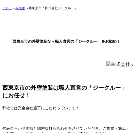
ＴＯＰ
→
東京都
→西東京市「株式会社ジークルー」
西東京市の外壁塗装なら職人直営の「ジークルー」をお勧め！
西東京市の外壁塗装は職人直営の「ジークルー」
にお任せ！
弊社では完全自社施工にこだわっています！
代表自らがお客様と綿密な打ち合わせをさせていただき、ご提案・施工・