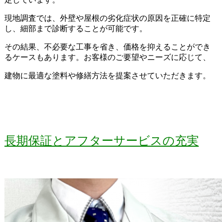
現地調査では、外壁や屋根の劣化症状の原因を正確に特定
し、細部まで診断することが可能です。
その結果、不必要な工事を省き、価格を抑えることができ
るケースもあります。お客様のご要望やニーズに応じて、
建物に最適な塗料や修繕方法を提案させていただきます。
長期保証とアフターサービスの充実