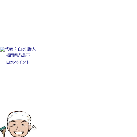
福岡県糸島市
白水ペイント