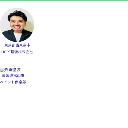
東京都西東京市
HOPE建装株式会社
愛媛県松山市
ペイント倶楽部