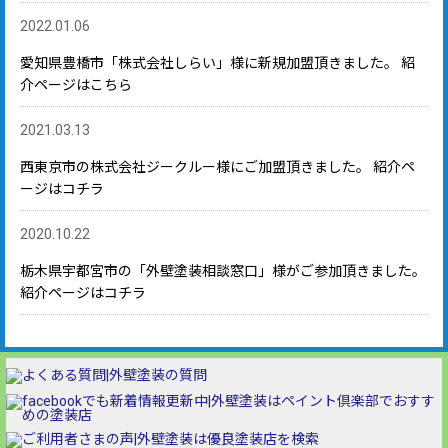
2022.01.06
愛知県豊橋市「株式会社しらい」様に新規加盟頂きました。 紹
介ページはこちら
2021.03.13
西東京市の株式会社ジークルー様にご加盟頂きました。 紹介ペ
ージはコチラ
2020.10.22
栃木県宇都宮市の「外壁塗装相談窓口」様がご参加頂きました。
紹介ページはコチラ