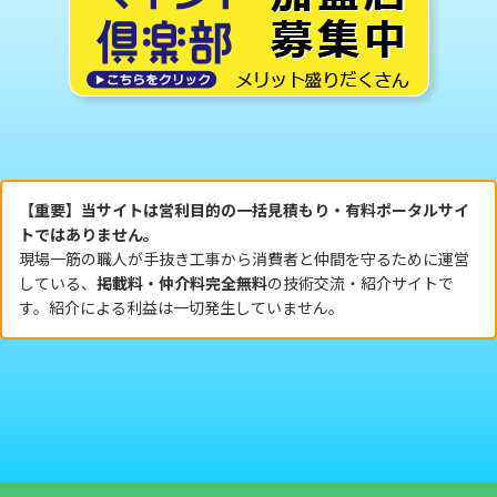
【重要】当サイトは営利目的の一括見積もり・有料ポータルサイ
トではありません。
現場一筋の職人が手抜き工事から消費者と仲間を守るために運営
している、
掲載料・仲介料完全無料
の技術交流・紹介サイトで
す。紹介による利益は一切発生していません。