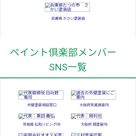
兵庫県 かさい塗装店
ペイント倶楽部メンバー
SNS一覧
外壁塗装相談窓口
大阪府栄進建装FB
茨城県 弘和リビングFB
大阪府 岡塗装FB