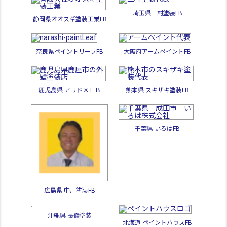
埼玉県三村塗装FB
静岡県オオスギ塗装工業FB
奈良県ペイントリーフFB
大阪府アームペイントFB
鹿児島県 アリドメＦＢ
熊本県 スキザキ塗装FB
千葉県 いろはFB
広島県 中川塗装FB
沖縄県 長嶺塗装
北海道 ペイントハウスFB