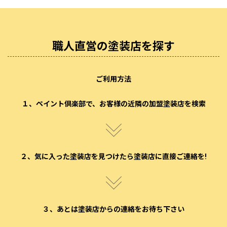
職人直営の塗装店を探す
ご利用方法
１、ペイント倶楽部で、お客様の近隣の加盟塗装店を検索
２、気に入った塗装店を見つけたら塗装店に直接ご連絡を!
３、あとは塗装店からの連絡をお待ち下さい