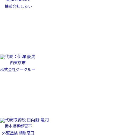
株式会社しらい
西東京市
株式会社ジークルー
栃木県宇都宮市
外壁塗装 相談窓口