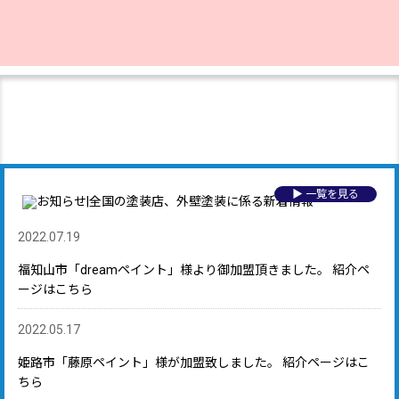
▶ 一覧を見る
2022.07.19
福知山市「dreamペイント」様より御加盟頂きました。 紹介ペ
ージはこちら
2022.05.17
姫路市「藤原ペイント」様が加盟致しました。 紹介ページはこ
ちら