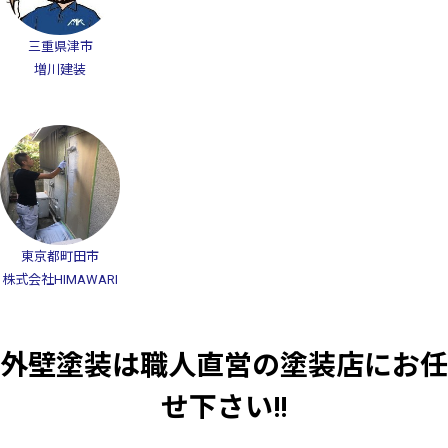
三重県津市
増川建装
東京都町田市
株式会社HIMAWARI
外壁塗装は職人直営の塗装店にお任
せ下さい!!