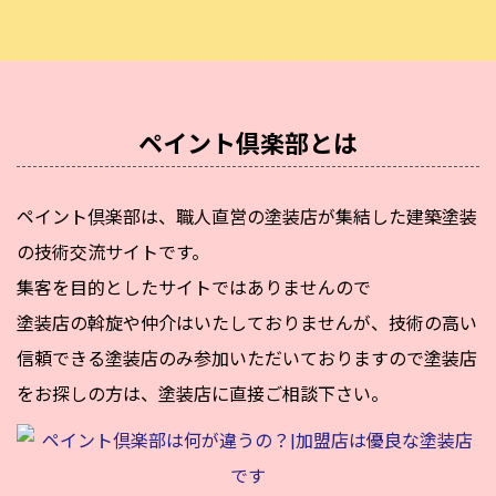
ペイント倶楽部とは
ペイント倶楽部は、職人直営の塗装店が集結した建築塗装
の技術交流サイトです。
集客を目的としたサイトではありませんので
塗装店の斡旋や仲介はいたしておりませんが、技術の高い
信頼できる塗装店のみ参加いただいておりますので塗装店
をお探しの方は、塗装店に直接ご相談下さい。