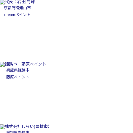
京都府福知山市
dreamペイント
兵庫県姫路市
藤原ペイント
愛知県豊橋市