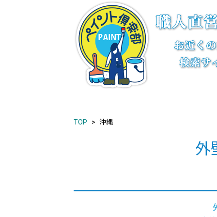
TOP
沖縄
外