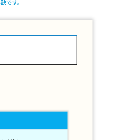
秘訣です。