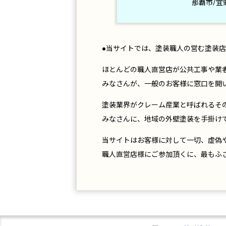
那覇市/宜
●当サイトでは、塗装職人の営む塗装
ほとんどの職人直営店が公共工事や業
みなさんが、一般のお客様に窓口を開
塗装業界がクレーム産業と呼ばれるそ
みなさんに、地域の外壁塗装を手掛け
当サイトはお客様に対して一切、虚偽
職人直営店様にご参加頂くに、最もふ